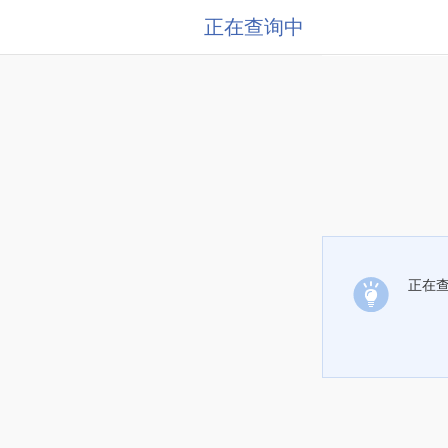
正在查询中
正在