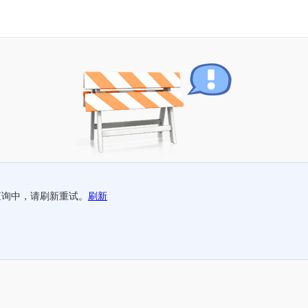
查询中，请刷新重试。
刷新