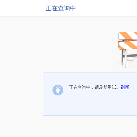
正在查询中
正在查询中，请刷新重试。
刷新